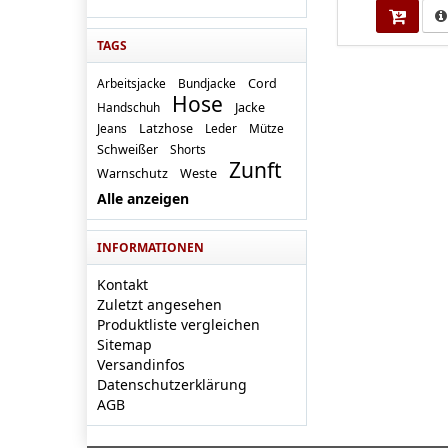
TAGS
Arbeitsjacke
Bundjacke
Cord
Hose
Handschuh
Jacke
Jeans
Latzhose
Leder
Mütze
Schweißer
Shorts
Zunft
Warnschutz
Weste
Alle anzeigen
INFORMATIONEN
Kontakt
Zuletzt angesehen
Produktliste vergleichen
Sitemap
Versandinfos
Datenschutzerklärung
AGB