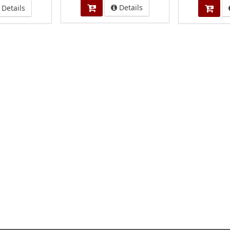
Details
Details