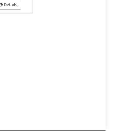
Details